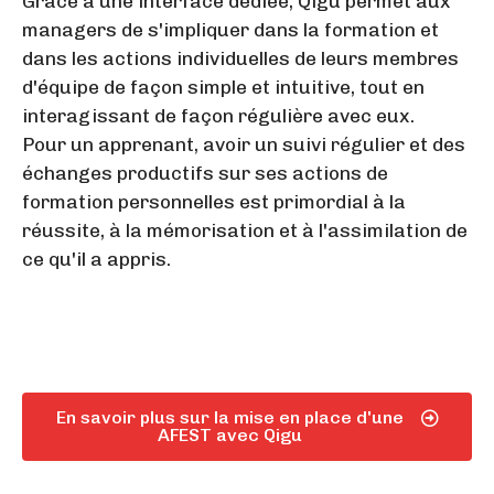
Grâce à une interface dédiée, Qigu permet aux
managers de s'impliquer dans la formation et
dans les actions individuelles de leurs membres
d'équipe de façon simple et intuitive, tout en
interagissant de façon régulière avec eux.
Pour un apprenant, avoir un suivi régulier et des
échanges productifs sur ses actions de
formation personnelles est primordial à la
réussite, à la mémorisation et à l'assimilation de
ce qu'il a appris.
En savoir plus sur la mise en place d'une
AFEST avec Qigu