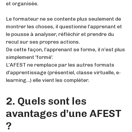
et organisée.
Le formateur ne se contente plus seulement de
montrer les choses, il questionne l’apprenant et
le pousse à analyser, réfléchir et prendre du
recul sur ses propres actions.
De cette façon, l’apprenant se forme, il n’est plus
simplement 'formé'.
L’AFEST ne remplace par les autres formats
d’apprentissage (présentiel, classe virtuelle, e-
learning…) elle vient les compléter.
2. Quels sont les
avantages d’une AFEST
?