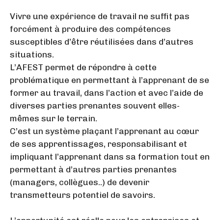
Vivre une expérience de travail ne suffit pas
forcément à produire des compétences
susceptibles d’être réutilisées dans d’autres
situations.
L’AFEST permet de répondre à cette
problématique en permettant à l’apprenant de se
former au travail, dans l’action et avec l’aide de
diverses parties prenantes souvent elles-
mêmes sur le terrain.
C’est un système plaçant l’apprenant au cœur
de ses apprentissages, responsabilisant et
impliquant l’apprenant dans sa formation tout en
permettant à d’autres parties prenantes
(managers, collègues..) de devenir
transmetteurs potentiel de savoirs.