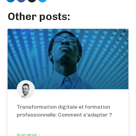
Other posts:
Transformation digitale et formation
professionnelle: Comment s’adapter ?
READ MORE »