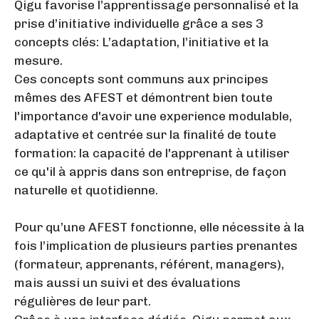
Qigu favorise l’apprentissage personnalisé et la
prise d’initiative individuelle grâce a ses 3
concepts clés: L’adaptation, l’initiative et la
mesure.
Ces concepts sont communs aux principes
mêmes des AFEST et démontrent bien toute
l'importance d'avoir une experience modulable,
adaptative et centrée sur la finalité de toute
formation: la capacité de l'apprenant à utiliser
ce qu'il à appris dans son entreprise, de façon
naturelle et quotidienne.
Pour qu’une AFEST fonctionne, elle nécessite à la
fois l’implication de plusieurs parties prenantes
(formateur, apprenants, référent, managers),
mais aussi un suivi et des évaluations
régulières de leur part.