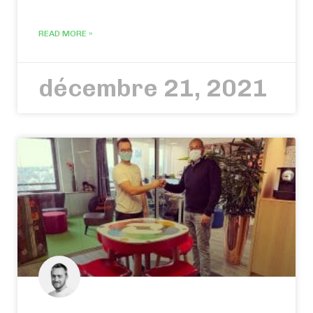
READ MORE »
décembre 21, 2021