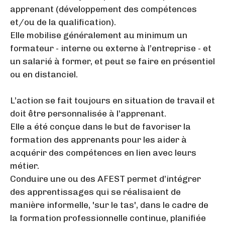
apprenant (développement des compétences
et/ou de la qualification).
Elle mobilise généralement au minimum un
formateur - interne ou externe à l’entreprise - et
un salarié à former, et peut se faire en présentiel
ou en distanciel.
L’action se fait toujours en situation de travail et
doit être personnalisée à l’apprenant.
Elle a été conçue dans le but de favoriser la
formation des apprenants pour les aider à
acquérir des compétences en lien avec leurs
métier.
Conduire une ou des AFEST permet d’intégrer
des apprentissages qui se réalisaient de
manière informelle, 'sur le tas', dans le cadre de
la formation professionnelle continue, planifiée