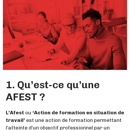
1. Qu’est-ce qu’une
AFEST ?
L’Afest
ou
‘Action de formation en situation de
travail’
est une action de formation permettant
l’atteinte d’un objectif professionnel par un