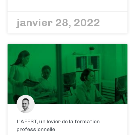
janvier 28, 2022
L’AFEST, un levier de la formation
professionnelle