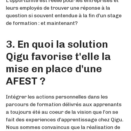
L’opportunité est réelle pour les entreprises et
leurs employés de trouver une réponse à la
question si souvent entendue à la fin d’un stage
de formation : et maintenant?
3. En quoi la solution
Qigu favorise t'elle la
mise en place d'une
AFEST ?
Intégrer les actions personnelles dans les
parcours de formation délivrés aux apprenants
a toujours été au coeur de la vision que l’on se
fait des experiences d’apprentissage chez Qigu.
Nous sommes convaincus que la réalisation de