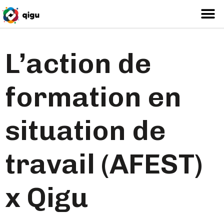
L’action de
formation en
situation de
travail (AFEST)
x Qigu