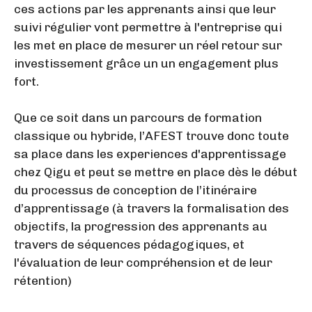
ces actions par les apprenants ainsi que leur
suivi régulier vont permettre à l'entreprise qui
les met en place de mesurer un réel retour sur
investissement grâce un un engagement plus
fort.
Que ce soit dans un parcours de formation
classique ou hybride, l’AFEST trouve donc toute
sa place dans les experiences d'apprentissage
chez Qigu et peut se mettre en place dès le début
du processus de conception de l’itinéraire
d’apprentissage (à travers la formalisation des
objectifs, la progression des apprenants au
travers de séquences pédagogiques, et
l'évaluation de leur compréhension et de leur
rétention)