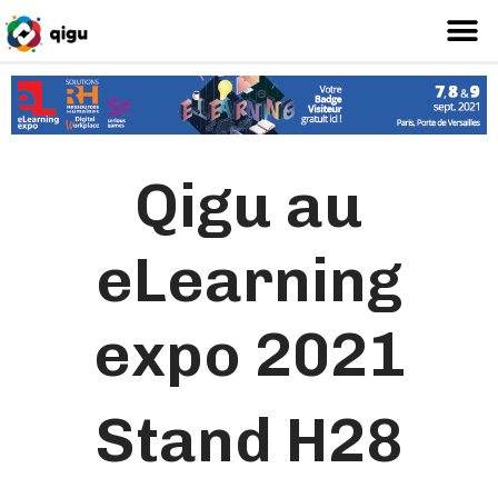
Qigu au
eLearning
expo 2021
Stand H28