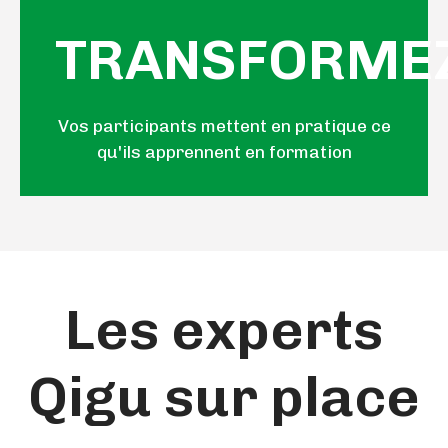
mesurable
TRANSFORME
positif
Vos participants mettent en pratique ce
impact
qu'ils apprennent en formation
Pour un
Les experts
Qigu sur place