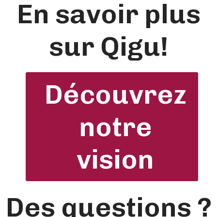
En savoir plus
sur Qigu!
Découvrez
notre
vision
Des questions ?