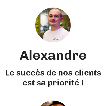
Alexandre
Le succès de nos clients
est sa priorité !