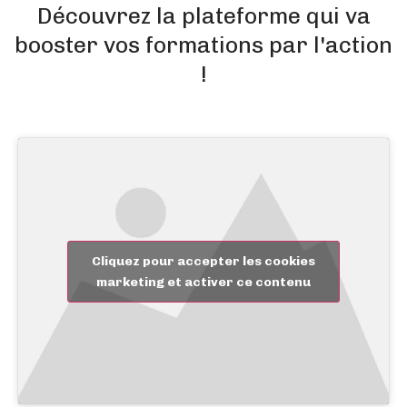
Découvrez la plateforme qui va
booster vos formations par l'action
!
Cliquez pour accepter les cookies
marketing et activer ce contenu