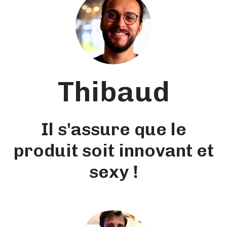
Thibaud
Il s'assure que le
produit soit innovant et
sexy !