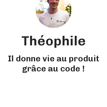
Théophile
Il donne vie au produit
grâce au code !